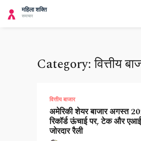
Category: वित्तीय बा
वित्तीय बाजार
अमेरिकी शेयर बाजार अगस्त 202
रिकॉर्ड ऊंचाई पर, टेक और एआई 
जोरदार रैली