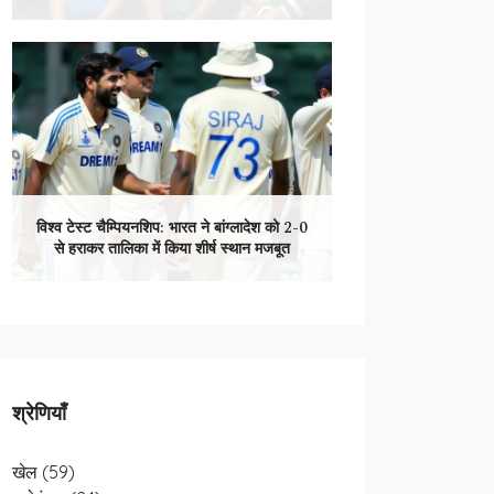
विश्व टेस्ट चैम्पियनशिप: भारत ने बांग्लादेश को 2-0
से हराकर तालिका में किया शीर्ष स्थान मजबूत
श्रेणियाँ
खेल
(59)