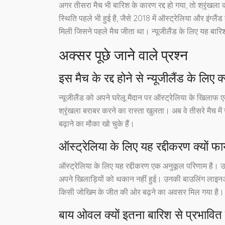
अगर तीसरा मैच भी बारिश के कारण रद्द हो गया, तो श्रृंखला
स्थिति पहले भी हुई है, जैसे 2018 में ऑस्ट्रेलिया और इंग्लै
मिली जिसने पहले मैच जीता था। न्यूजीलैंड के लिए यह बारि
अक्सर पूछे जाने वाले प्रश्न
इस मैच के रद्द होने से न्यूजीलैंड के लिए 
न्यूजीलैंड को अपने घरेलू मैदान पर ऑस्ट्रेलिया के खिल
श्रृंखला बराबर करने का रास्ता खुलता। अब वे तीसरे मैच मे
बढ़ाने का मौका खो चुके हैं।
ऑस्ट्रेलिया के लिए यह रद्दीकरण क्यों फा
ऑस्ट्रेलिया के लिए यह रद्दीकरण एक अनुकूल परिणाम है। उ
अपने खिलाड़ियों को थकान नहीं हुई। उनकी बाउलिंग लाइनअप अ
किसी जोखिम के जीत की ओर बढ़ने का अवसर मिल गया है।
बाय ओवल क्यों इतना बारिश से प्रभावित 