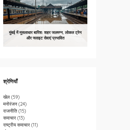
मुंबई में मूसलाधार बारिश: शहर जलमग्न, लोकल ट्रेन
और फ्लाइट सेवाएं प्रभावित
श्रेणियाँ
खेल
(59)
मनोरंजन
(24)
राजनीति
(15)
समाचार
(13)
राष्ट्रीय समाचार
(11)