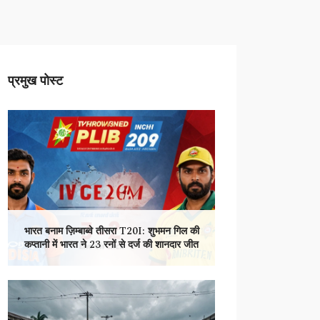
प्रमुख पोस्ट
भारत बनाम ज़िम्बाब्वे तीसरा T20I: शुभमन गिल की
कप्तानी में भारत ने 23 रनों से दर्ज की शानदार जीत