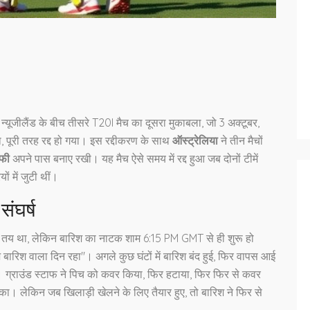
यूजीलैंड के बीच तीसरे T20I मैच का दूसरा मुकाबला, जो 3 अक्टूबर,
ा, पूरी तरह रद्द हो गया। इस रद्दीकरण के साथ
ऑस्ट्रेलिया
ने तीन मैचों
ॉफी
अपने पास बनाए रखी। यह मैच ऐसे समय में रद्द हुआ जब दोनों टीमें
ों में जुटी थीं।
ंघर्ष
 तय था, लेकिन बारिश का नाटक शाम 6:15 PM GMT से ही शुरू हो
 बारिश वाला दिन रहा"। अगले कुछ घंटों में बारिश बंद हुई, फिर वापस आई
ो। ग्राउंड स्टाफ ने पिच को कवर किया, फिर हटाया, फिर फिर से कवर
 लेकिन जब खिलाड़ी खेलने के लिए तैयार हुए, तो बारिश ने फिर से