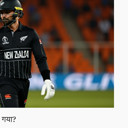
ो गया?