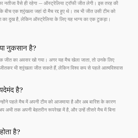
 का नतीजा वैसे ही रहेगा — ऑस्ट्रेलिया ट्रॉफी जीत लेगी। इस तरह की
ंड के बीच एक श्रृंखला जहां दो मैच रद्द हुए थे। तब भी जीत उसी टीम को
श का दुख है, लेकिन ऑस्ट्रेलिया के लिए यह भाग्य का एक टुकड़ा।
क्या नुकसान है?
ाफ एक जीत का अवसर खो गया। अगर यह मैच खेला जाता, तो उनके लिए
ं जीतकर भी श्रृंखला जीत सकते हैं, लेकिन विश्व कप से पहले आत्मविश्वास
यदेमंद है?
न्होंने पहले मैच में अपनी टीम को आजमाया है और अब बारिश के कारण
भी तक अपनी बेहतरीन रूपरेखा में है, और उन्हें तीसरे मैच में बिना
होता है?