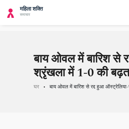
बाय ओवल में बारिश से रद
श्रृंखला में 1-0 की बढ़
घर
बाय ओवल में बारिश से रद्द हुआ ऑस्ट्रेलिया-न