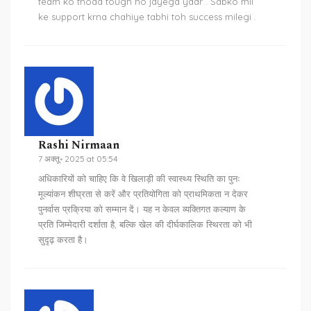
team ko thoda tough ho jayega yaar . Sabko mil
ke support krna chahiye tabhi toh success milegi .
Rashi Nirmaan
7 अक्तू॰ 2025 at 05:54
अधिकारियों को चाहिए कि वे खिलाड़ी की स्वास्थ्य स्थिति का पुनः
मूल्यांकन शीघ्रता से करें और प्रतियोगिता को प्राथमिकता न देकर
पुनर्वास प्रक्रिया को सम्मान दें। यह न केवल व्यक्तिगत कल्याण के
प्रति जिम्मेदारी दर्शाता है, बल्कि खेल की दीर्घकालिक स्थिरता को भी
सुदृढ़ करता है।