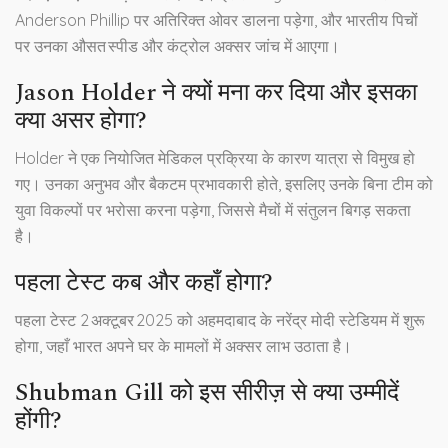
Anderson Phillip पर अतिरिक्त ओवर डालना पड़ेगा, और भारतीय पिचों
पर उनका औसत स्पीड और कंट्रोल अक्सर जांच में आएगा।
Jason Holder ने क्यों मना कर दिया और इसका
क्या असर होगा?
Holder ने एक नियोजित मेडिकल प्रक्रिया के कारण यात्रा से विमुख हो
गए। उनका अनुभव और बैकटम प्रभावकारी होते, इसलिए उनके बिना टीम को
युवा विकल्पों पर भरोसा करना पड़ेगा, जिससे मैचों में संतुलन बिगड़ सकता
है।
पहला टेस्ट कब और कहाँ होगा?
पहला टेस्ट 2 अक्टूबर 2025 को अहमदाबाद के
नरेंद्र मोदी स्टेडियम
में शुरू
होगा, जहाँ भारत अपने घर के मामलों में अक्सर लाभ उठाता है।
Shubman Gill को इस सीरीज़ से क्या उम्मीदें
होंगी?