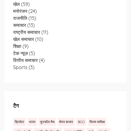
खेल
(59)
मनोरंजन
(24)
राजनीति
(15)
समाचार
(13)
राष्ट्रीय समाचार
(11)
खेल समाचार
(10)
शिक्षा
(9)
टेक न्यूज़
(5)
वित्तीय समाचार
(4)
Sports
(3)
टैग
क्रिकेट
भारत
फुटबॉल मैच
शेयर बाजार
BCCI
फिल्म समीक्षा