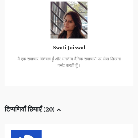
Swati Jaiswal
मैं एक समाचार विशेषज्ञ हूँ और भारतीय दैनिक समाचारों पर लेख लिखना
पसंद करती हूँ।
टिप्पणियाँ छिपाएँ (20)