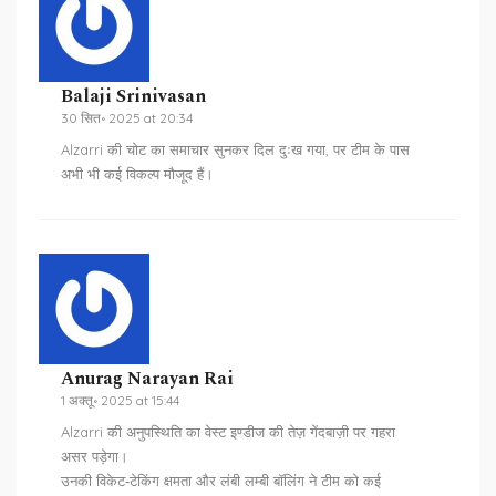
Balaji Srinivasan
30 सित॰ 2025 at 20:34
Alzarri की चोट का समाचार सुनकर दिल दुःख गया, पर टीम के पास
अभी भी कई विकल्प मौजूद हैं।
Anurag Narayan Rai
1 अक्तू॰ 2025 at 15:44
Alzarri की अनुपस्थिति का वेस्ट इण्डीज की तेज़ गेंदबाज़ी पर गहरा
असर पड़ेगा।
उनकी विकेट‑टेकिंग क्षमता और लंबी लम्बी बॉलिंग ने टीम को कई