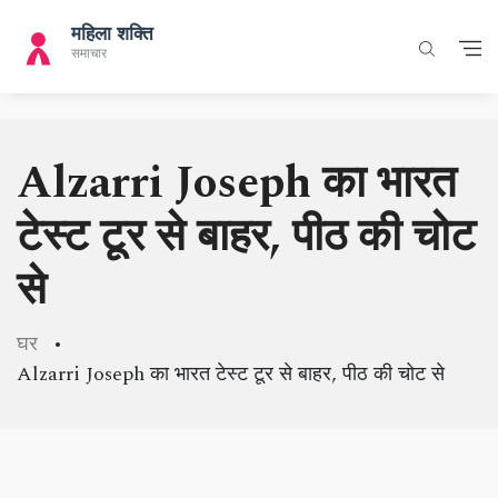
Alzarri Joseph का भारत
टेस्ट टूर से बाहर, पीठ की चोट
से
घर
Alzarri Joseph का भारत टेस्ट टूर से बाहर, पीठ की चोट से