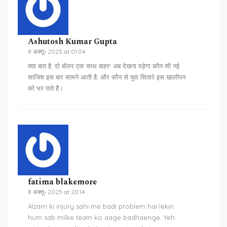
Ashutosh Kumar Gupta
8 अक्तू॰ 2025 at 01:04
क्या बात है, दो बॉलर एक साथ बाहर! अब देखना पड़ेगा कौन सी नई
साजिश इस बार सामने आती है, और कौन से युवा सितारे इस खालीपन
को भर पाते हैं।
fatima blakemore
8 अक्तू॰ 2025 at 20:14
Alzarri ki injury sahi me badi problem hai lekin
hum sab milke team ko aage badhaenge. Yeh