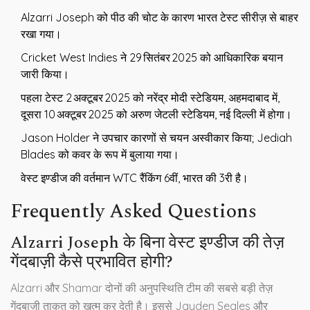
Alzarri Joseph को पीठ की चोट के कारण भारत टेस्ट सीरीज़ से बाहर
रखा गया।
Cricket West Indies ने 29 सितंबर 2025 को आधिकारिक बयान
जारी किया।
पहला टेस्ट 2 अक्टूबर 2025 को नरेंद्र मोदी स्टेडियम, अहमदाबाद में,
दूसरा 10 अक्टूबर 2025 को अरुण जेटली स्टेडियम, नई दिल्ली में होगा।
Jason Holder ने उपचार कारणों से चयन अस्वीकार किया; Jediah
Blades को कवर के रूप में बुलाया गया।
वेस्ट इण्डीज की वर्तमान WTC रैंकिंग 6वीं, भारत की 3री है।
Frequently Asked Questions
Alzarri Joseph के बिना वेस्ट इण्डीज की तेज़
गेंदबाज़ी कैसे प्रभावित होगी?
Alzarri और Shamar दोनों की अनुपस्थिति टीम की सबसे बड़ी तेज़
गेंदबाज़ी ताक़त को ख़त्म कर देती है। इससे Jayden Seales और