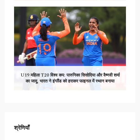
U19 महिला T20 विश्व कप: पारुनिका सिसोदिया और वैष्णवी शर्मा
का जादू, भारत ने इंग्लैंड को हराकर फाइनल में स्थान बनाया
श्रेणियाँ