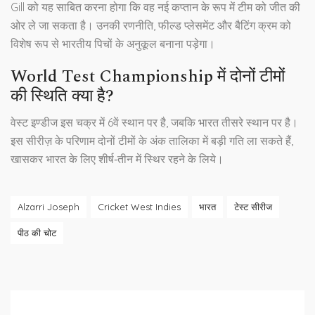
Gill को यह साबित करना होगा कि वह नई कप्तान के रूप में टीम को जीत की
ओर ले जा सकता है। उनकी रणनीति, फील्ड प्लेसमेंट और बैटिंग क्रम को
विशेष रूप से भारतीय पिचों के अनुकूल बनाना पड़ेगा।
World Test Championship में दोनों टीमों
की स्थिति क्या है?
वेस्ट इण्डीज इस चक्र में 6वें स्थान पर है, जबकि भारत तीसरे स्थान पर है।
इस सीरीज़ के परिणाम दोनों टीमों के अंक तालिका में बड़ी गति ला सकते हैं,
खासकर भारत के लिए शीर्ष‑तीन में स्थिर रहने के लिये।
Alzarri Joseph
Cricket West Indies
भारत
टेस्ट सीरीज
पीठ की चोट