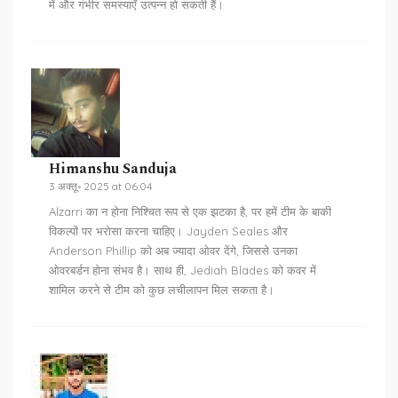
में और गंभीर समस्याएँ उत्पन्न हो सकती हैं।
Himanshu Sanduja
3 अक्तू॰ 2025 at 06:04
Alzarri का न होना निश्चित रूप से एक झटका है, पर हमें टीम के बाकी
विकल्पों पर भरोसा करना चाहिए। Jayden Seales और
Anderson Phillip को अब ज्यादा ओवर देंगे, जिससे उनका
ओवरबर्डन होना संभव है। साथ ही, Jediah Blades को कवर में
शामिल करने से टीम को कुछ लचीलापन मिल सकता है।