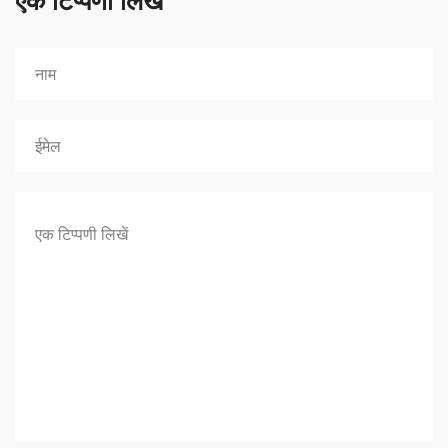
एक टिप्पणी लिखें