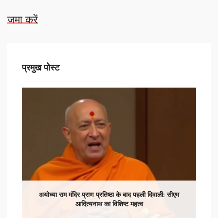
जमा करें
प्रमुख पोस्ट
अयोध्या राम मंदिर प्राण प्रतिष्ठा के बाद पहली दिवाली: सीएम
आदित्यनाथ का विशिष्ट महत्व