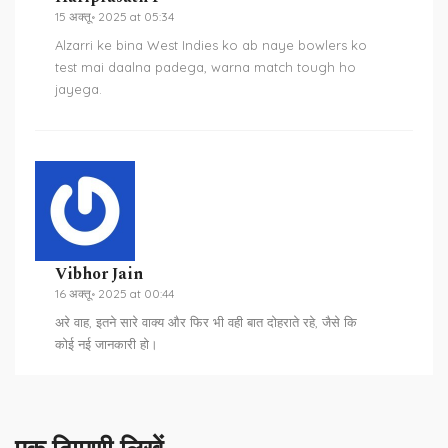
15 अक्तू॰ 2025 at 05:34
Alzarri ke bina West Indies ko ab naye bowlers ko
test mai daalna padega, warna match tough ho
jayega.
Vibhor Jain
16 अक्तू॰ 2025 at 00:44
अरे वाह, इतने सारे वाक्य और फिर भी वही बात दोहराते रहे, जैसे कि
कोई नई जानकारी हो।