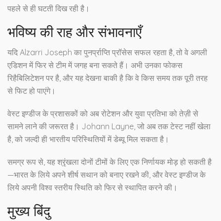
पहले से ही घटती दिख रही है।
भविष्य की राह और संभावनाएँ
यदि Alzarri Joseph का पुनर्प्राप्ति प्रॉसेस सफल रहता है, तो वे अगली
एडिशन में फिर से टीम में जगह बना सकते हैं। अभी उनका फोकस
रिहैबिलिटेशन पर है, और यह देखना बाकी है कि वे किस समय तक पूरी तरह
से फिट हो पाएंगे।
वेस्ट इण्डीज के प्रशासकों को अब रोटेशन और युवा प्रतिभा को तेज़ी से
सामने लाने की जरूरत है। Johann Layne, जो अब तक टेस्ट नहीं खेला
है, को जल्दी ही भारतीय परिस्थितियों में डेब्यू मिल सकता है।
समग्र रूप से, यह श्रृंखला दोनों टीमों के लिए एक निर्णायक मोड़ हो सकती है
—भारत के लिये अपने शीर्ष सथान को बनाए रखने की, और वेस्ट इण्डीज के
लिये अपनी विश्व स्तरीय स्थिति को फिर से स्थापित करने की।
मुख्य बिंदु