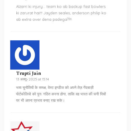
Alzarri ki injury... team ko ab backup fast bowlers
ki zarurat hai!!! Jayden seales, anderson philip ko
ab extra over dena padega??!!
Trupti Jain
13 अक्तू॰ 2025 at 15:14
भव्य चुनौतियों के समक्ष, वेस्ट इण्डीज को अपने तेज़ गेंदबाज़ी
पोर्टफोलियो को पुनः गठित करना होगा, ताकि वह भारत की घनी पिचों
पर भी अपना प्रभाव बनाए रख सके।