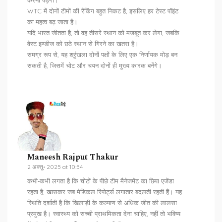
करना पड़ेगा।
WTC में दोनों टीमों की रैंकिंग बहुत निकट है, इसलिए हर टेस्ट पॉइंट
का महत्व बढ़ जाता है।
यदि भारत जीतता है, तो वह तीसरे स्थान को मजबूत कर लेगा, जबकि
वेस्ट इण्डीज को छठे स्थान से गिरने का खतरा है।
समग्र रूप से, यह श्रृंखला दोनों पक्षों के लिए एक निर्णायक मोड़ बन
सकती है, जिसमें चोट और चयन दोनों ही मुख्य कारक बनेंगे।
Maneesh Rajput Thakur
2 अक्तू॰ 2025 at 10:54
कभी‑कभी लगता है कि चोटों के पीछे टीम मैनेजमेंट का छिपा एजेंडा
रहता है, खासकर जब मेडिकल रिपोर्ट्स लगातार बदलती रहती हैं। यह
स्थिति दर्शाती है कि खिलाड़ी के कल्याण से अधिक जीत की लालसा
प्रमुख है। स्वास्थ्य को सच्ची प्राथमिकता देना चाहिए, नहीं तो भविष्य