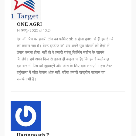
ONE AGRI
14 अक्तू॰ 2025 at 10:24
देश की पिच पर हमारी टीम का फॉर्मidable होना हमेशा से ही हमारे गर्व
का कारण रहा है। वेस्ट इण्डीज को अब अपने युवा बॉलर्स को तेज़ी से
तैयार करना होगा, नहीं तो वे हमारी घरेलू किलिंग मशीन के सामने
बिगड़ेंगे। हमें अपने दिल से इतना ही कहना चाहिए कि हमारे बल्लेबाज़
इस बार भी पिच को झुकाएंगे और जीत के लिए दांव लगाएंगे। इस टेस्ट
श्रृंखला में जीत केवल अंक नहीं, बल्कि हमारी राष्ट्रीय पहचान का
समर्थन भी है।
Hariprasath P