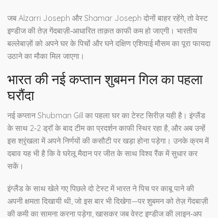
जब Alzarri Joseph और Shamar Joseph दोनों बाहर रहेंगे, तो वेस्ट
इण्डीज की तेज़ गेंदबाज़ी‑आधारित ताक़त काफी कम हो जाएगी। भारतीय
बल्लेबाज़ों को अपने घर के पिचों और घने दक्षिण एशियाई मौसम का पूरा फायदा
उठाने का मौका मिल जाएगा।
भारत की नई कप्तान शुबमन गिल का पहला
घरौंदा
नई कप्तान
Shubman Gill
का पहला घर का टेस्ट सिरीज़ यही है। इंग्लैंड
के साथ 2‑2 ड्रॉ के बाद टीम का प्रदर्शन काफी स्थिर रहा है, और अब उन्हें
इस श्रृंखला में अपने निर्णयों की कसौटी पर खड़ा होना पड़ेगा। उनके क्रम में
दबाव यह भी है कि वे घरेलू मैदान पर जीत के साथ विश्व रैंक में सुधार कर
सकें।
इंग्लैंड के साथ खेले गए पिछले दो टेस्ट में भारत ने पिच पर काबू पाने की
अपनी क्षमता दिखायी थी, जो इस बार भी दिखेगा—पर शुबमन को तेज़ गेंदबाज़ी
की कमी का सामना करना पड़ेगा, खासकर जब वेस्ट इण्डीज की लाइन‑अप