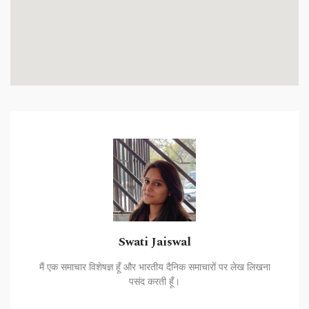
Swati Jaiswal
मैं एक समाचार विशेषज्ञ हूँ और भारतीय दैनिक समाचारों पर लेख लिखना
पसंद करती हूँ।