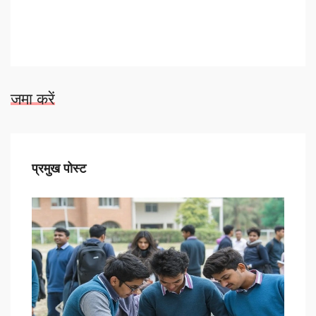
जमा करें
प्रमुख पोस्ट