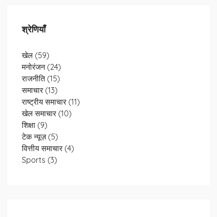
श्रेणियाँ
खेल
(59)
मनोरंजन
(24)
राजनीति
(15)
समाचार
(13)
राष्ट्रीय समाचार
(11)
खेल समाचार
(10)
शिक्षा
(9)
टेक न्यूज़
(5)
वित्तीय समाचार
(4)
Sports
(3)