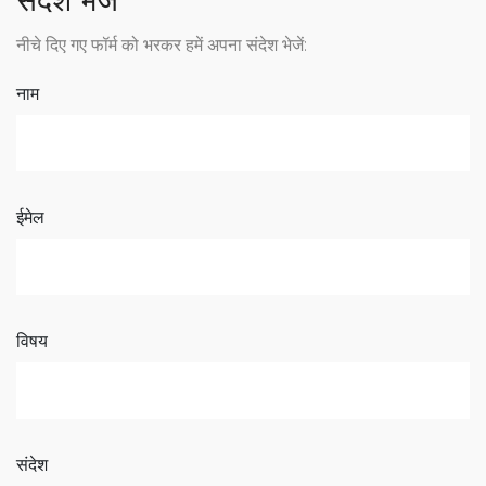
संदेश भेजें
नीचे दिए गए फॉर्म को भरकर हमें अपना संदेश भेजें:
नाम
ईमेल
विषय
संदेश