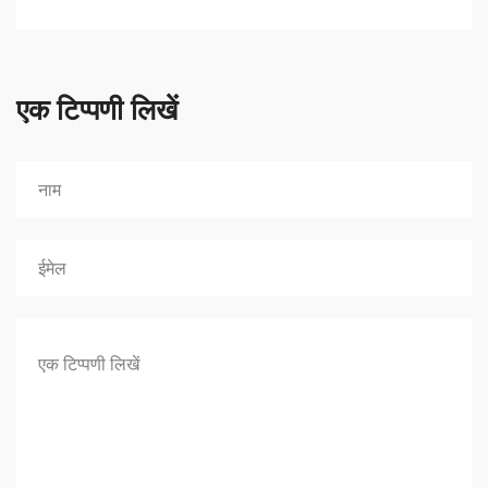
एक टिप्पणी लिखें