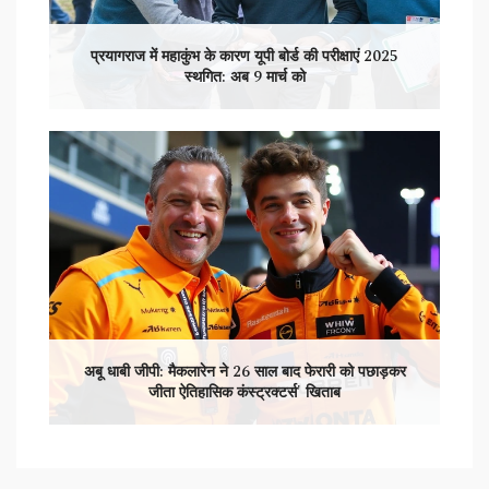
प्रयागराज में महाकुंभ के कारण यूपी बोर्ड की परीक्षाएं 2025
स्थगित: अब 9 मार्च को
अबू धाबी जीपी: मैकलारेन ने 26 साल बाद फेरारी को पछाड़कर
जीता ऐतिहासिक कंस्ट्रक्टर्स' खिताब