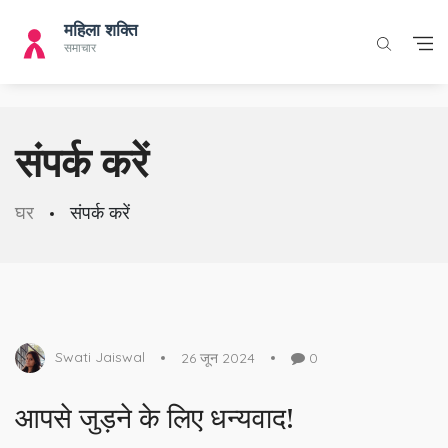
संपर्क करें
घर
संपर्क करें
Swati Jaiswal
26 जून 2024
0
आपसे जुड़ने के लिए धन्यवाद!