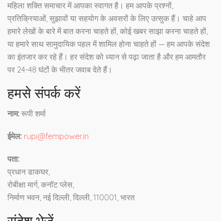
महिला शक्ति समाचार में आपका स्वागत है। हम आपके प्रश्नों,
प्रतिक्रियाओं, सुझावों या सहयोग के अवसरों के लिए उत्सुक हैं। चाहे आप
हमारे लेखों के बारे में बात करना चाहते हों, कोई खबर साझा करना चाहते हों,
या हमारे साथ सामुदायिक पहल में शामिल होना चाहते हों — हम आपके संदेश
का इंतजार कर रहे हैं। हर संदेश को ध्यान से पढ़ा जाता है और हम आमतौर
पर 24-48 घंटों के भीतर जवाब देते हैं।
हमसे संपर्क करें
नाम:
रूपी शर्मा
ईमेल:
rupi@fempower.in
पता:
प्रधान डाकघर,
रोबीक्षा मार्ग, कनॉट प्लेस,
निर्माण भवन, नई दिल्ली, दिल्ली, 110001, भारत