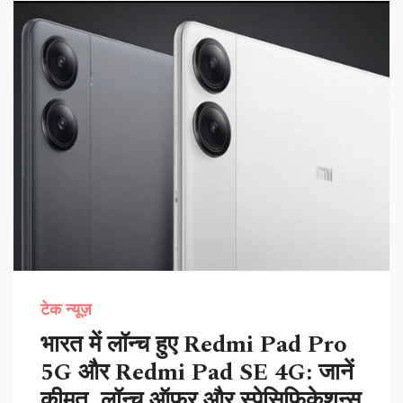
टेक न्यूज़
भारत में लॉन्च हुए Redmi Pad Pro
5G और Redmi Pad SE 4G: जानें
कीमत, लॉन्च ऑफर और स्पेसिफिकेशन्स