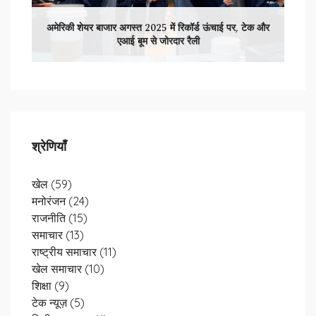
अमेरिकी शेयर बाजार अगस्त 2025 में रिकॉर्ड ऊंचाई पर, टेक और
एआई बूम से जोरदार रैली
श्रेणियाँ
खेल
(59)
मनोरंजन
(24)
राजनीति
(15)
समाचार
(13)
राष्ट्रीय समाचार
(11)
खेल समाचार
(10)
शिक्षा
(9)
टेक न्यूज़
(5)