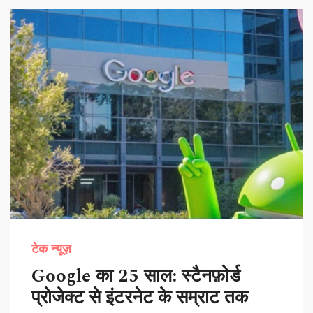
टेक न्यूज़
Google का 25 साल: स्टैनफ़ोर्ड
प्रोजेक्ट से इंटरनेट के सम्राट तक