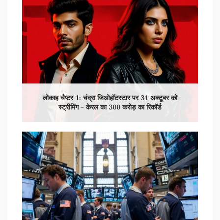
लोकाह चैप्टर 1: चंद्रा जिओहॉटस्टार पर 31 अक्टूबर को
स्ट्रीमिंग – केरल का 300 करोड़ का रिकॉर्ड