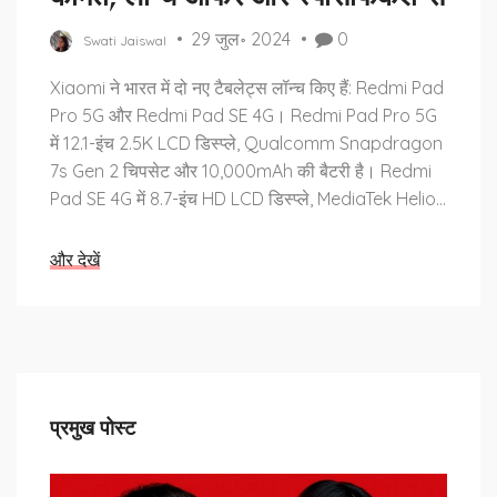
29 जुल॰ 2024
0
Swati Jaiswal
Xiaomi ने भारत में दो नए टैबलेट्स लॉन्च किए हैं: Redmi Pad
Pro 5G और Redmi Pad SE 4G। Redmi Pad Pro 5G
में 12.1-इंच 2.5K LCD डिस्प्ले, Qualcomm Snapdragon
7s Gen 2 चिपसेट और 10,000mAh की बैटरी है। Redmi
Pad SE 4G में 8.7-इंच HD LCD डिस्प्ले, MediaTek Helio
G99 चिपसेट और 6,650mAh की बैटरी है।
और देखें
प्रमुख पोस्ट