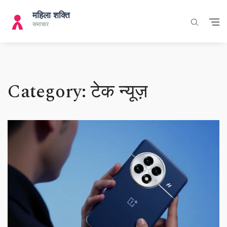
Category: टेक न्यूज़