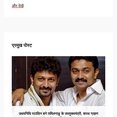
और देखें
प्रमुख पोस्ट
उधयनिधि स्टालिन बने तमिलनाडु के उपमुख्यमंत्री, शपथ ग्रहण