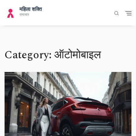
Category: ऑटोमोबाइल