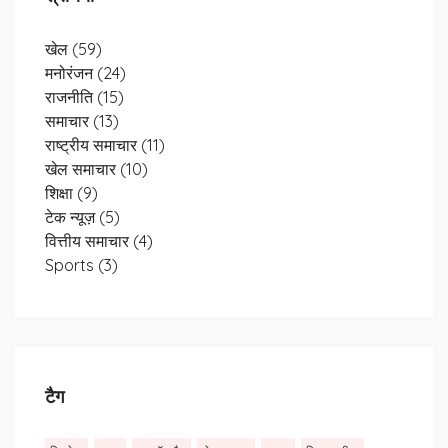
खेल
(59)
मनोरंजन
(24)
राजनीति
(15)
समाचार
(13)
राष्ट्रीय समाचार
(11)
खेल समाचार
(10)
शिक्षा
(9)
टेक न्यूज़
(5)
वित्तीय समाचार
(4)
Sports
(3)
टैग