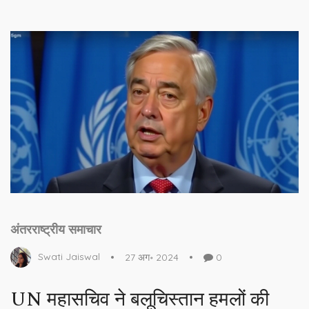
अंतरराष्ट्रीय समाचार
Swati Jaiswal
27 अग॰ 2024
0
UN महासचिव ने बलूचिस्तान हमलों की