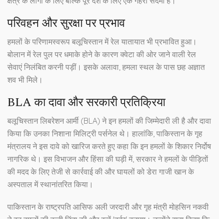
क्षेत्र के लोगों के लिए बल्कि पूरे देश के लिए एक गहरा सदमा है।
परिवहन और सुरक्षा पर प्रभाव
हमलों के परिणामस्वरूप बलूचिस्तान में रेल यातायात भी प्रभावित हुआ।
बोलान में रेल पुल पर धमाके होने के कारण क्वेटा की ओर जाने वाली रेल
सेवाएं निलंबित करनी पड़ीं। इसके अलावा, हमला स्थल के पास छह अज्ञात
शव भी मिले।
BLA का दावा और सरकारी प्रतिक्रिया
बलूचिस्तान लिबरेशन आर्मी (BLA) ने इन हमलों की जिम्मेदारी ली है और दावा
किया कि उनका निशाना मिलिट्री पर्सनेल थे। हालांकि, पाकिस्तान के गृह
मंत्रालय ने इस दावे को खारिज करते हुए कहा कि इन हमलों के शिकार निर्दोष
नागरिक थे। इस विभाजन और हिंसा की घड़ी में, सरकार ने हमलों के पीड़ितों
की मदद के लिए तेजी से कार्रवाई की और घायलों को डेरा गाजी खान के
अस्पताल में स्थानांतरित किया।
पाकिस्तान के राष्ट्रपति आसिफ अली जरदारी और गृह मंत्री मोहसिन नकवी