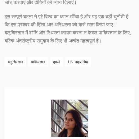
जांच करवाएं और दोषियों को न्याय दिलाएं।
इस सम्पूर्ण घटना ने पूरे विश्व का ध्यान खींचा है और यह एक बड़ी चुनौती है
कि इस प्रकार की हिंसा और अस्थिरता को कैसे खत्म किया जाए।
बलूचिस्तान में शांति और स्थिरता कायम करना न केवल पाकिस्तान के लिए,
बल्कि अंतर्राष्ट्रीय समुदाय के लिए भी अत्यंत महत्वपूर्ण है।
बलूचिस्तान
पाकिस्तान
हमले
UN महासचिव