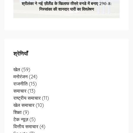
श्रीलंका ने नई ज़ीलैंड के खिलाफ तीसरे वनडे में बनाए 290-8:
निस्सांका की शानदार पारी का विश्लेषण
श्रेणियाँ
खेल
(59)
मनोरंजन
(24)
राजनीति
(15)
समाचार
(13)
राष्ट्रीय समाचार
(11)
खेल समाचार
(10)
शिक्षा
(9)
टेक न्यूज़
(5)
वित्तीय समाचार
(4)