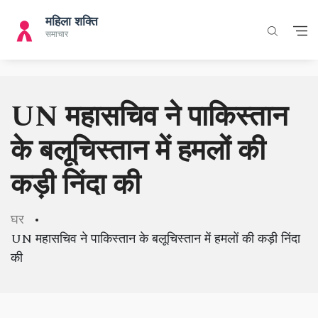
UN महासचिव ने पाकिस्तान
के बलूचिस्तान में हमलों की
कड़ी निंदा की
घर
UN महासचिव ने पाकिस्तान के बलूचिस्तान में हमलों की कड़ी निंदा
की