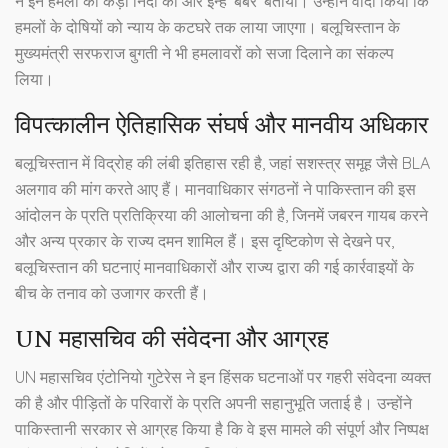
ने इन हमलों की कड़ी निंदा की और इन्हें 'बर्बर' बताया। उन्होंने वादा किया कि
हमलों के दोषियों को न्याय के कटघरे तक लाया जाएगा। बलूचिस्तान के
मुख्यमंत्री सरफराज बुगती ने भी हमलावरों को सजा दिलाने का संकल्प
लिया।
विपत्कालीन ऐतिहासिक संघर्ष और मानवीय अधिकार
बलूचिस्तान में विद्रोह की लंबी इतिहास रही है, जहां सशस्त्र समूह जैसे BLA
अलगाव की मांग करते आए हैं। मानवाधिकार संगठनों ने पाकिस्तान की इस
आंदोलन के प्रति प्रतिक्रिया की आलोचना की है, जिनमें जबरन गायब करने
और अन्य प्रकार के राज्य दमन शामिल हैं। इस दृष्टिकोण से देखने पर,
बलूचिस्तान की घटनाएं मानवाधिकारों और राज्य द्वारा की गई कार्रवाइयों के
बीच के तनाव को उजागर करती हैं।
UN महासचिव की संवेदना और आग्रह
UN महासचिव एंटोनियो गुटेरेस ने इन हिंसक घटनाओं पर गहरी संवेदना व्यक्त
की है और पीड़ितों के परिवारों के प्रति अपनी सहानुभूति जताई है। उन्होंने
पाकिस्तानी सरकार से आग्रह किया है कि वे इस मामले की संपूर्ण और निष्पक्ष