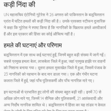
कड़ी निंदा की
UN महासचिव एंटोनियो गुटेरेस ने 26 अगस्त को पाकिस्तान के बलूचिस्तान
प्रांत में घटित हमलों की कड़ी निंदा की है। उनके प्रवक्ता स्टीफन दुजारिक
ने कहा कि गुटेरेस ने स्पष्ट किया है कि नागरिकों के खिलाफ हमले अस्वीकार्य
हैं और इस प्रकार की हिंसा का कोई औचित्य नहीं है।
हमले की घटनाएं और परिणाम
बलूचिस्तान में एक साथ कई घटनाएं हुईं, जिनमें बहुत बड़ी संख्या में जानें गईं।
सबसे प्रमुख हमला बेला, लासबेला जिले में हुआ, जहां प्रमुख हाईवे पर वाहनों
को निशाना बनाया गया। दूसरा हमला मुसाखेल जिले में हुआ, जिसमें पंजाब के
23 नागरिकों को पहचान के बाद मार डाला गया। एक और गंभीर घटना
कलात जिले में हुई, जहां पाँच पुलिसकर्मी और पाँच नागरिक मारे गए।
इन घटनाओं से प्रभावित हुए लोगों की संख्या बहुत बड़ी रही। इनमें 70 से
अधिक लोग मारे गए, जिनमें 14 सैनिक और पुलिसकर्मी, 21 आतंकवादी और
अन्य निर्दोष नागरिक शामिल थे। बलूचिस्तान में हिंसा का यह तांडव न केवल