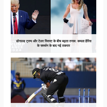
डोनाल्ड ट्रम्प और टेलर स्विफ्ट के बीच बढ़ता तनाव: कमला हैरिस
के समर्थन के बाद नई तकरार