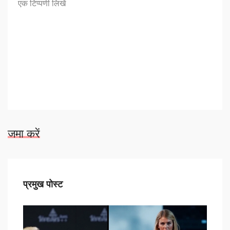
जमा करें
प्रमुख पोस्ट