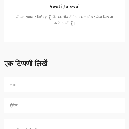
Swati Jaiswal
मैं एक समाचार विशेषज्ञ हूँ और भारतीय दैनिक समाचारों पर लेख लिखना
पसंद करती हूँ।
एक टिप्पणी लिखें