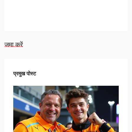
जमा करें
प्रमुख पोस्ट