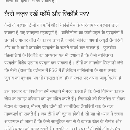
किसी भी दिशा में ले जा सकते हैं।
कैसे नज़र रखें फॉर्म और रिकॉर्ड पर?
कैसे दो प्रधान टीमों का फॉर्म और रिकॉर्ड मैच के परिणाम पर प्रभाव डाल
सकता है, यह समझना महत्वपूर्ण है। बार्सिलोना का फॉर्म पहले के प्रदर्शनों में
उनकी लगातार जीत के कारण उच्च है, जबकि सेविला अपनी अधूरी तैयारियों
और कभी-कभी कमजोर प्रदर्शन के चलते संघर्ष कर सकते हैं। फुटबॉल
खिलाड़ियों के रिकॉर्ड का अध्ययन यह भी दर्शाता है कि कैसे व्यक्तिगत
प्रदर्शन विशेष प्रभाव प्रदान कर सकता है। टीमों के नामचीन खिलाड़ी जैसे
कि मेसी (हालांकि वर्तमान में PSG में हैं लेकिन बार्सिलोना के साथ उनके
जुड़ाव का प्रभाव अब भी महसूस होता है) ने स्थल पर अपना जादू बिखेरा है।
इस प्रकार का विश्लेषण हमें समझने में मदद करता है कि कैसे विभिन्न कारक
खेल के समग्र परिणाम को प्रभावित करते हैं। खिलाड़ी की फिटनेस से लेकर
मैदान के हालात, मौसम, और टीमों की रणनीतिक तैयारियों तक के तत्व
महत्वपूर्ण हो सकते हैं। जब टीमों की तुलना होती है, तो यह भी ध्यान में रखना
आवश्यक हो जाता है कि कैसे सामूहिक रूप से ये कारक खेल के रोमांच और
अनिश्चितता को बनाए रखते हैं। इसलिए, La Liga जैसी शीर्ष लीग के मैच