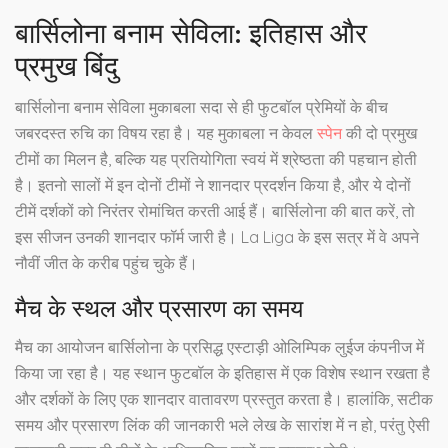
बार्सिलोना बनाम सेविला: इतिहास और
प्रमुख बिंदु
बार्सिलोना बनाम सेविला मुकाबला सदा से ही फुटबॉल प्रेमियों के बीच
जबरदस्त रुचि का विषय रहा है। यह मुकाबला न केवल
स्पेन
की दो प्रमुख
टीमों का मिलन है, बल्कि यह प्रतियोगिता स्वयं में श्रेष्ठता की पहचान होती
है। इतनो सालों में इन दोनों टीमों ने शानदार प्रदर्शन किया है, और ये दोनों
टीमें दर्शकों को निरंतर रोमांचित करती आई हैं। बार्सिलोना की बात करें, तो
इस सीजन उनकी शानदार फॉर्म जारी है। La Liga के इस सत्र में वे अपने
नौवीं जीत के करीब पहुंच चुके हैं।
मैच के स्थल और प्रसारण का समय
मैच का आयोजन बार्सिलोना के प्रसिद्ध एस्टाड़ी ओलिम्पिक लुईज कंपनीज में
किया जा रहा है। यह स्थान फुटबॉल के इतिहास में एक विशेष स्थान रखता है
और दर्शकों के लिए एक शानदार वातावरण प्रस्तुत करता है। हालांकि, सटीक
समय और प्रसारण लिंक की जानकारी भले लेख के सारांश में न हो, परंतु ऐसी