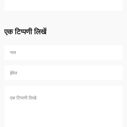
एक टिप्पणी लिखें