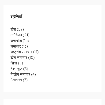
श्रेणियाँ
खेल
(59)
मनोरंजन
(24)
राजनीति
(15)
समाचार
(13)
राष्ट्रीय समाचार
(11)
खेल समाचार
(10)
शिक्षा
(9)
टेक न्यूज़
(5)
वित्तीय समाचार
(4)
Sports
(3)