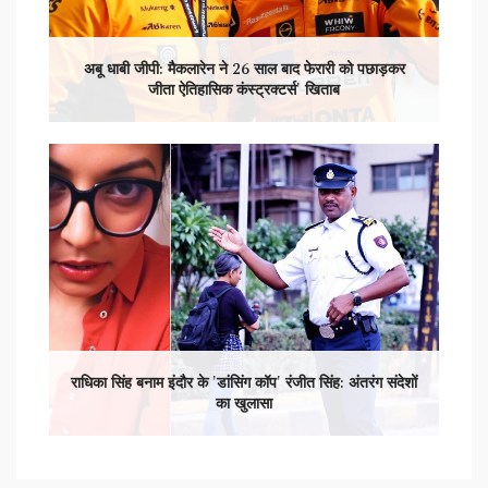
अबू धाबी जीपी: मैकलारेन ने 26 साल बाद फेरारी को पछाड़कर
जीता ऐतिहासिक कंस्ट्रक्टर्स' खिताब
राधिका सिंह बनाम इंदौर के 'डांसिंग कॉप' रंजीत सिंह: अंतरंग संदेशों
का खुलासा