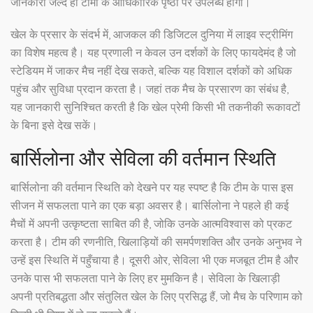
जानकारी जल्द ही टीमों के आधिकारिक पृष्ठों पर उपलब्ध होगी।
खेल के प्रसार के संदर्भ में, आजकल की डिजिटल दुनिया में लाइव स्ट्रीमिंग
का विशेष महत्व है। यह प्रणाली न केवल उन दर्शकों के लिए फायदेमंद है जो
स्टेडियम में जाकर मैच नहीं देख सकते, बल्कि यह विशाल दर्शकों को अधिक
पहुंच और सुविधा प्रदान करता है। जहां तक मैच के प्रसारण का संबंध है,
यह जानकारी सुनिश्चित करती है कि खेल प्रेमी किसी भी तकनीकी रूकावटों
के बिना इसे देख सकें।
बार्सिलोना और सेविला की वर्तमान स्थिति
बार्सिलोना की वर्तमान स्थिति को देखने पर यह स्पष्ट है कि टीम के पास इस
सीजन में सफलता पाने का एक बड़ा अवसर है। बार्सिलोना ने पहले ही कई
मैचों में अपनी उत्कृष्टता साबित की है, जोकि उनके आत्मविश्वास को प्रकट
करता है। टीम की रणनीति, खिलाड़ियों की समर्पणशक्ति और उनके अनुभव ने
उन्हें इस स्थिति में पहुँचाया है। दूसरी ओर, सेविला भी एक मजबूत टीम है और
उनके पास भी सफलता पाने के लिए हर मुमकिन है। सेविला के खिलाड़ी
अपनी प्रतिबद्धता और संतुलित खेल के लिए प्रसिद्ध हैं, जो मैच के परिणाम को