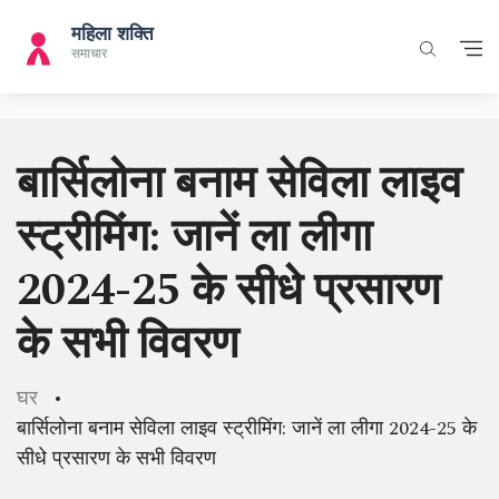
बार्सिलोना बनाम सेविला लाइव
स्ट्रीमिंग: जानें ला लीगा
2024-25 के सीधे प्रसारण
के सभी विवरण
घर
बार्सिलोना बनाम सेविला लाइव स्ट्रीमिंग: जानें ला लीगा 2024-25 के
सीधे प्रसारण के सभी विवरण