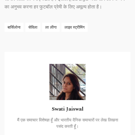
का अनुभव करना हर फुटबॉल प्रेमी के लिए अमूल्य होता है।
बार्सिलोना
सेविला
ला लीगा
लाइव स्ट्रीमिंग
Swati Jaiswal
मैं एक समाचार विशेषज्ञ हूँ और भारतीय दैनिक समाचारों पर लेख लिखना
पसंद करती हूँ।