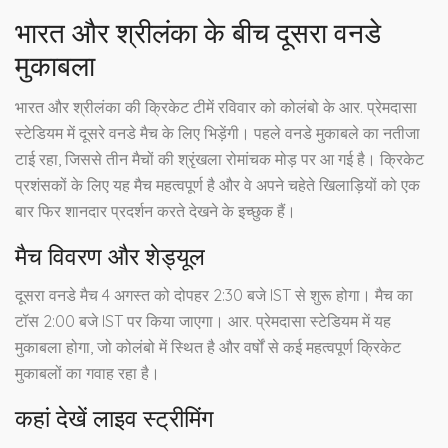
भारत और श्रीलंका के बीच दूसरा वनडे
मुकाबला
भारत और श्रीलंका की क्रिकेट टीमें रविवार को कोलंबो के आर. प्रेमदासा
स्टेडियम में दूसरे वनडे मैच के लिए भिड़ेंगी। पहले वनडे मुकाबले का नतीजा
टाई रहा, जिससे तीन मैचों की श्रृंखला रोमांचक मोड़ पर आ गई है। क्रिकेट
प्रशंसकों के लिए यह मैच महत्वपूर्ण है और वे अपने चहेते खिलाड़ियों को एक
बार फिर शानदार प्रदर्शन करते देखने के इच्छुक हैं।
मैच विवरण और शेड्यूल
दूसरा वनडे मैच 4 अगस्त को दोपहर 2:30 बजे IST से शुरू होगा। मैच का
टॉस 2:00 बजे IST पर किया जाएगा। आर. प्रेमदासा स्टेडियम में यह
मुकाबला होगा, जो कोलंबो में स्थित है और वर्षों से कई महत्वपूर्ण क्रिकेट
मुकाबलों का गवाह रहा है।
कहां देखें लाइव स्ट्रीमिंग