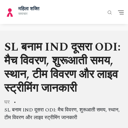
SL बनाम IND दूसरा ODI:
मैच विवरण, शुरूआती समय,
स्थान, टीम विवरण और लाइव
स्ट्रीमिंग जानकारी
घर
SL बनाम IND दूसरा ODI: मैच विवरण, शुरूआती समय, स्थान,
टीम विवरण और लाइव स्ट्रीमिंग जानकारी