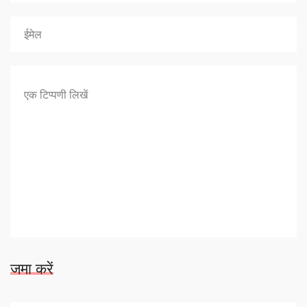
जमा करें