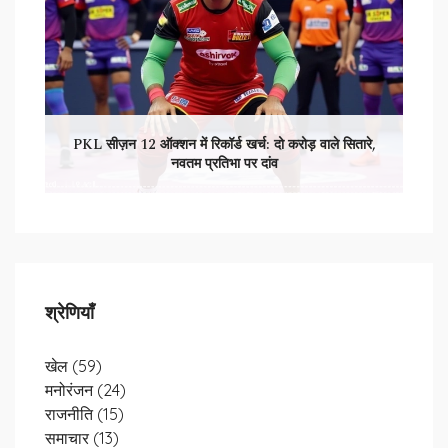
PKL सीज़न 12 ऑक्शन में रिकॉर्ड खर्च: दो करोड़ वाले सितारे,
नवतम प्रतिभा पर दांव
श्रेणियाँ
खेल
(59)
मनोरंजन
(24)
राजनीति
(15)
समाचार
(13)