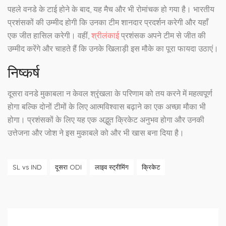
पहले वनडे के टाई होने के बाद, यह मैच और भी रोमांचक हो गया है। भारतीय
प्रशंसकों की उम्मीद होगी कि उनका टीम शानदार प्रदर्शन करेगी और यहाँ
एक जीत हासिल करेगी। वहीं,
श्रीलंकाई
प्रशंसक अपने टीम से जीत की
उम्मीद करेंगे और चाहते हैं कि उनके खिलाड़ी इस मौके का पूरा फायदा उठाएं।
निष्कर्ष
दूसरा वनडे मुकाबला न केवल श्रृंखला के परिणाम को तय करने में महत्वपूर्ण
होगा बल्कि दोनों टीमों के लिए आत्मविश्वास बढ़ाने का एक अच्छा मौका भी
होगा। प्रशंसकों के लिए यह एक अद्भुत क्रिकेट अनुभव होगा और उनकी
उत्तेजना और जोश ने इस मुकाबले को और भी खास बना दिया है।
SL vs IND
दूसरा ODI
लाइव स्ट्रीमिंग
क्रिकेट