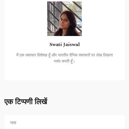
Swati Jaiswal
मैं एक समाचार विशेषज्ञ हूँ और भारतीय दैनिक समाचारों पर लेख लिखना
पसंद करती हूँ।
एक टिप्पणी लिखें