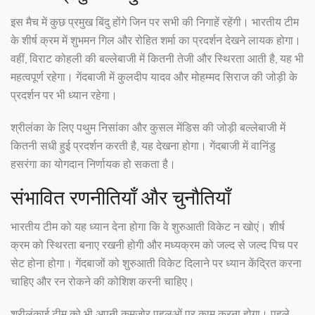
इस मैच में कुछ प्रमुख बिंदु होंगे जिन पर सभी की निगाहें रहेंगी। भारतीय टीम
के शीर्ष क्रम में शुभमन गिल और रोहित शर्मा का प्रदर्शन देखने लायक होगा।
वहीं, विराट कोहली की बल्लेबाजी में कितनी तेजी और स्थिरता आती है, यह भी
महत्वपूर्ण रहेगा। गेंदबाजी में कुलदीप यादव और मोहम्मद सिराज की जोड़ी के
प्रदर्शन पर भी ध्यान रहेगा।
श्रीलंका के लिए पथुम निसांका और कुसल मेंडिस की जोड़ी बल्लेबाजी में
कितनी सधी हुई प्रदर्शन करती है, यह देखना होगा। गेंदबाजी में वानिंडु
हसरंगा का योगदान निर्णायक हो सकता है।
संभावित रणनीतियाँ और चुनौतियाँ
भारतीय टीम को यह ध्यान देना होगा कि वे शुरुआती विकेट न खोएं। शीर्ष
क्रम को स्थिरता बनाए रखनी होगी और मध्यक्रम को जल्द से जल्द पिच पर
सेट होना होगा। गेंदबाजों को शुरुआती विकेट दिलाने पर ध्यान केंद्रित करना
चाहिए और रन रोकने की कोशिश करनी चाहिए।
श्रीलंकाई टीम को भी अपनी कमजोर पहलुओं पर काम करना होगा। पहले