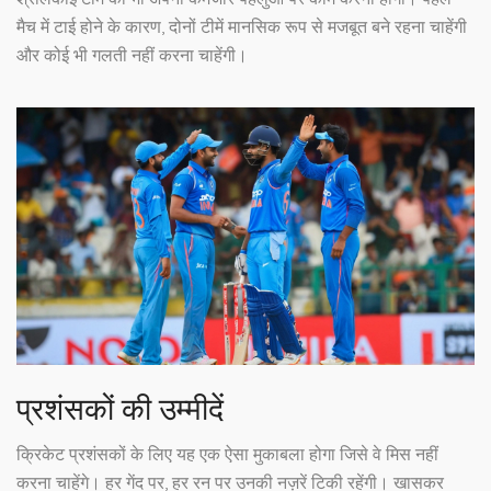
मैच में टाई होने के कारण, दोनों टीमें मानसिक रूप से मजबूत बने रहना चाहेंगी
और कोई भी गलती नहीं करना चाहेंगी।
प्रशंसकों की उम्मीदें
क्रिकेट प्रशंसकों के लिए यह एक ऐसा मुकाबला होगा जिसे वे मिस नहीं
करना चाहेंगे। हर गेंद पर, हर रन पर उनकी नज़रें टिकी रहेंगी। खासकर