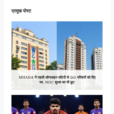
प्रमुख पोस्ट
MHADA ने पहली ऑनलाइन लॉटरी से 265 परिवारों को दिए
घर, NOC शुल्क का भी छूट