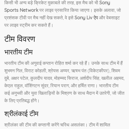
किसी भी अन्य बड़े क्रिकेट मुकाबले की तरह, इस मैच को भी
Sony
Sports Network
पर लाइव प्रसारित किया जाएगा। इसके अलावा, जो
प्रशंसक टीवी पर मैच नहीं देख सकते, वे इसे
Sony Liv ऐप
और वेबसाइट
पर लाइव स्ट्रीम कर सकते हैं।
टीम विवरण
भारतीय टीम
भारतीय टीम की अगुवाई कप्तान रोहित शर्मा कर रहे हैं। उनके साथ टीम में हैं
शुभमन गिल, विराट कोहली, श्रेयस अय्यर, ऋषभ पंत (विकेटकीपर), शिवम
दुबे, अक्षर पटेल, कुलदीप यादव, मोहम्मद सिराज, अर्शदीप सिंह, खलील अहमद,
केएल राहुल, वॉशिंगटन सुंदर, रियान पराग, और हर्षित राणा। भारतीय टीम
कई अनुभवी और युवा खिलाड़ियों के मिश्रण के साथ मैदान में उतरेगी, जो जीत
के लिए प्रतिबद्ध होंगे।
श्रीलंकाई टीम
श्रीलंका की टीम की कप्तानी करेंगे चरिथ असलंका। टीम में शामिल