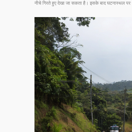
नीचे गिरते हुए देखा जा सकता है। इसके बाद घटनास्थल 