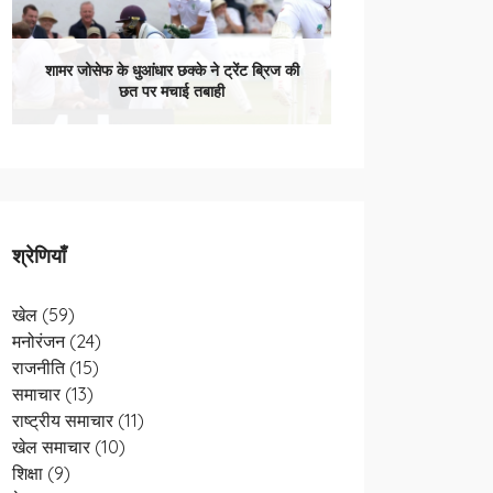
शामर जोसेफ के धुआंधार छक्के ने ट्रेंट ब्रिज की
छत पर मचाई तबाही
श्रेणियाँ
खेल
(59)
मनोरंजन
(24)
राजनीति
(15)
समाचार
(13)
राष्ट्रीय समाचार
(11)
खेल समाचार
(10)
शिक्षा
(9)