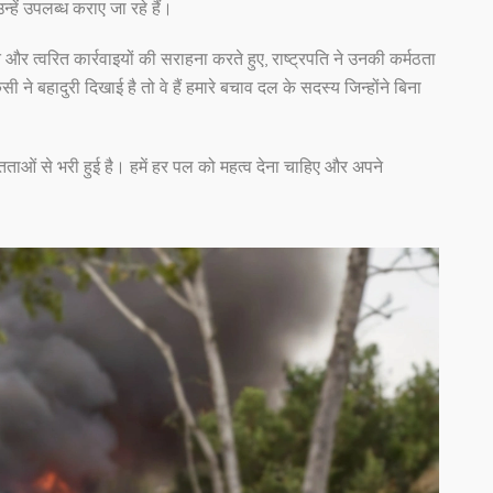
ें उपलब्ध कराए जा रहे हैं।
मत और त्वरित कार्रवाइयों की सराहना करते हुए, राष्ट्रपति ने उनकी कर्मठता
 ने बहादुरी दिखाई है तो वे हैं हमारे बचाव दल के सदस्य जिन्होंने बिना
ताओं से भरी हुई है। हमें हर पल को महत्व देना चाहिए और अपने