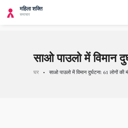
साओ पाउलो में विमान दुर
घर
साओ पाउलो में विमान दुर्घटना: 61 लोगों की म