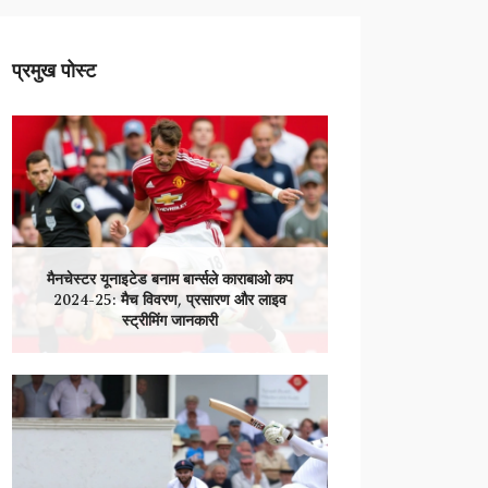
प्रमुख पोस्ट
मैनचेस्टर यूनाइटेड बनाम बार्न्सले काराबाओ कप
2024-25: मैच विवरण, प्रसारण और लाइव
स्ट्रीमिंग जानकारी