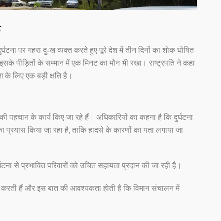
क
र्घटना पर गहरा दुःख व्यक्त करते हुए पूरे देश में तीन दिनों का शोक घोषित
ने इसके पीड़ितों के सम्मान में एक मिनट का मौन भी रखा। राष्ट्रपति ने कहा
श के लिए एक बड़ी क्षति है।
की पहचान के कार्य किए जा रहे हैं। अधिकारियों का कहना है कि दुर्घटना
 का प्रयास किया जा रहा है, ताकि हादसे के कारणों का पता लगाया जा
र्घटना से प्रभावित परिवारों को उचित सहायता प्रदान की जा रही है।
े करती हैं और इस बात की आवश्यकता होती है कि विमान संचालन में