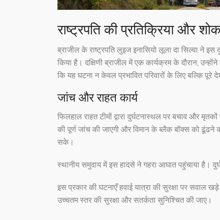
राष्ट्रपति की प्रतिक्रिया और शो
ब्राजील के राष्ट्रपति लुइज इनासियो लूला दा सिल्वा ने इस दु
किया है। दक्षिणी ब्राजील में एक कार्यक्रम के दौरान, उन्हों
कि यह घटना न केवल प्रभावित परिवारों के लिए बल्कि पूरे दे
जांच और राहत कार्य
फिलहाल राहत टीमों द्वारा दुर्घटनास्थल पर बचाव और मृतकों 
की पूर्ण जांच की जाएगी और विमान के ब्लैक बॉक्स को ढूंढने
सके।
स्थानीय समुदाय में इस हादसे ने गहरा आघात पहुंचाया है। दु
इस प्रकार की घटनाएँ हवाई यात्रा की सुरक्षा पर सवाल खड़
उच्चतम स्तर की सुरक्षा और सतर्कता सुनिश्चित की जाए।