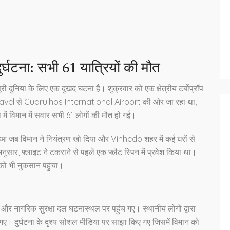
ुर्घटना: सभी 61 यात्रियों की मौत
री दुनिया के लिए एक दुखद घटना है। शुक्रवार को एक क्षेत्रीय टर्बोप्रॉप
cavel से Guarulhos International Airport की ओर जा रहा था,
ा में विमान में सवार सभी 61 लोगों की मौत हो गई।
आ जब विमान ने नियंत्रण खो दिया और Vinhedo शहर में कई घरों से
 अनुसार, फ्लाइट ने टकराने से पहले एक फ्लैट स्पिन में प्रवेश किया था।
को भी नुकसान पहुंचा।
िस और नागरिक सुरक्षा दल घटनास्थल पर पहुंच गए। स्थानीय लोगों द्वारा
गए। दुर्घटना के दृश्य सोशल मीडिया पर साझा किए गए जिसमें विमान को