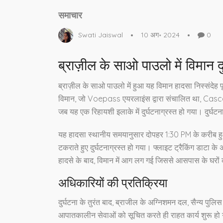
समाचार
Swati Jaiswal
10 अग॰ 2024
0
ब्राज़ील के साओ पाउलो में विमान द
ब्राज़ील के साओ पाउलो में हुआ यह विमान हादसा निस्संदेह पू
विमान, जो Voepass एयरलाइंस द्वारा संचालित था, Cas
जब यह एक रिहायशी इलाके में दुर्घटनाग्रस्त हो गया। दुर्घटन
यह हादसा स्थानीय समयानुसार दोपहर 1:30 PM के करीब हु
टकराते हुए दुर्घटनाग्रस्त हो गया। फ्लाइट ट्रैकिंग डाटा के
हादसे के बाद, विमान में आग लग गई जिससे आसपास के घरों 
अधिकारियों की प्रतिक्रिया
दुर्घटना के तुरंत बाद, ब्राजील के अग्निशमन दल, सैन्य पुल
आपातकालीन सेवाओं को सूचित करते ही राहत कार्य शुरू हो 