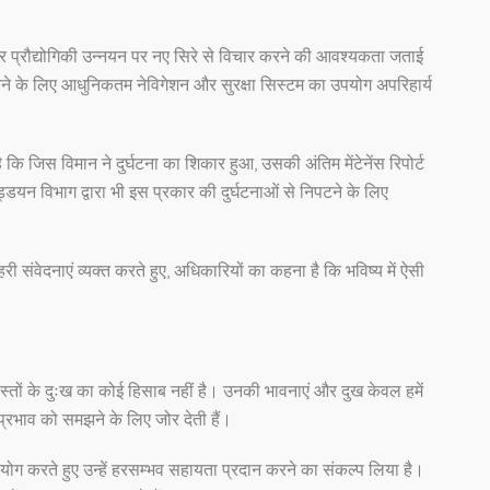
षा और प्रौद्योगिकी उन्नयन पर नए सिरे से विचार करने की आवश्यकता जताई
ोकने के लिए आधुनिकतम नेविगेशन और सुरक्षा सिस्टम का उपयोग अपरिहार्य
 जिस विमान ने दुर्घटना का शिकार हुआ, उसकी अंतिम मेंटेनेंस रिपोर्ट
न विभाग द्वारा भी इस प्रकार की दुर्घटनाओं से निपटने के लिए
हरी संवेदनाएं व्यक्त करते हुए, अधिकारियों का कहना है कि भविष्य में ऐसी
दोस्तों के दुःख का कोई हिसाब नहीं है। उनकी भावनाएं और दुख केवल हमें
प्रभाव को समझने के लिए जोर देती हैं।
योग करते हुए उन्हें हरसम्भव सहायता प्रदान करने का संकल्प लिया है।