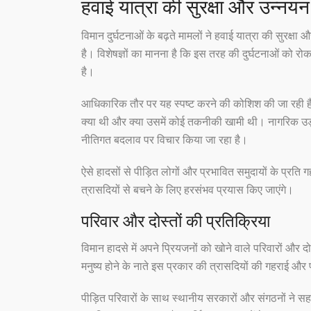
हवाई यात्रा की सुरक्षा और उन्नयन
विमान दुर्घटनाओं के बढ़ते मामलों ने हवाई यात्रा की सुरक्
है। विशेषज्ञों का मानना है कि इस तरह की दुर्घटनाओं को र
है।
आधिकारिक तौर पर यह स्पष्ट करने की कोशिश की जा रही है कि
क्या थी और क्या उसमें कोई तकनीकी खामी थी। नागरिक उड्डय
नीतिगत बदलाव पर विचार किया जा रहा है।
ऐसे हादसों से पीड़ित लोगों और प्रभावित समुदायों के प्रति ग
त्रासदियों से बचने के लिए हरसंभव प्रयास किए जाएंगे।
परिवार और दोस्तों की प्रतिक्रिया
विमान हादसे में अपने प्रियजनों को खोने वाले परिवारों और 
मनुष्य होने के नाते इस प्रकार की त्रासदियों की गहराई और 
पीड़ित परिवारों के साथ स्थानीय सरकारों और संगठनों ने सह