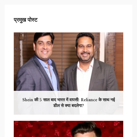
प्रमुख पोस्ट
Shein की 5 साल बाद भारत में वापसी: Reliance के साथ नई
डील से क्या बदलेगा?