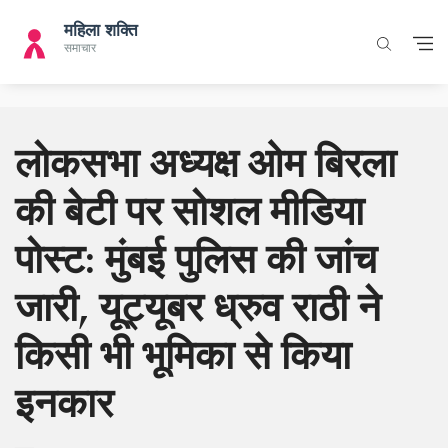
लोकसभा अध्यक्ष ओम बिरला
की बेटी पर सोशल मीडिया
पोस्ट: मुंबई पुलिस की जांच
जारी, यूट्यूबर ध्रुव राठी ने
किसी भी भूमिका से किया
इनकार