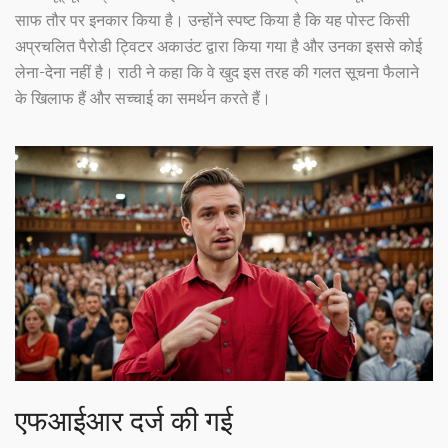
साफ तौर पर इनकार किया है। उन्होंने स्पष्ट किया है कि यह पोस्ट किसी
अप्रचलित पैरोडी ट्विटर अकाउंट द्वारा किया गया है और उनका इससे कोई
लेना-देना नहीं है। राठी ने कहा कि वे खुद इस तरह की गलत सूचना फैलाने
के खिलाफ हैं और सच्चाई का समर्थन करते हैं।
एफआईआर दर्ज की गई