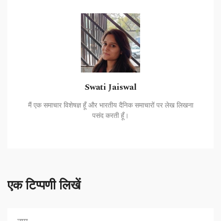
Swati Jaiswal
मैं एक समाचार विशेषज्ञ हूँ और भारतीय दैनिक समाचारों पर लेख लिखना
पसंद करती हूँ।
एक टिप्पणी लिखें