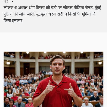
घर
लोकसभा अध्यक्ष ओम बिरला की बेटी पर सोशल मीडिया पोस्ट: मुंबई
पुलिस की जांच जारी, यूट्यूबर ध्रुव राठी ने किसी भी भूमिका से
किया इनकार