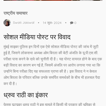
राष्ट्रीय समाचार
Swati Jaiswal
14 जुल॰ 2024
0
सोशल मीडिया पोस्ट पर विवाद
मुंबई साइबर पुलिस इन दिनों एक ऐसे सोशल मीडिया पोस्ट की जांच में जुटी
हुई है, जिसने लोकसभा अध्यक्ष ओम बिरला की बेटी अंजलि के यू.पी.एस.सी.
परीक्षा पास करने के दावे को चुनौती दी है। यह पोस्ट वायरल होने के बाद एक
बड़ी विवाद का कारण बन गई है, जिसमें अंजलि पर आरोप लगाया गया था कि
उन्होंने बिना परीक्षा दिए यह सफलता प्राप्त की है। इस विवाद ने न केवल
ओम बिरला के परिवार बल्कि उनके समर्पित समर्थकों के बीच भी हलचल पैदा
कर दी है।
ध्रुव राठी का इंकार
फेमस यूट्यूबर ध्रुव राठी ने इस मामले में किसी भी प्रकार की भूमिका से