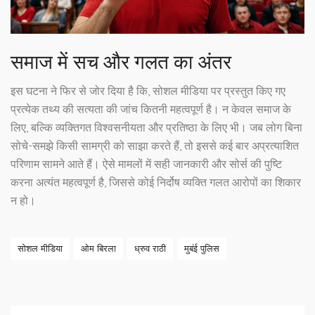
समाज में सच और गलत का अंतर
इस घटना ने फिर से जोर दिया है कि, सोशल मीडिया पर प्रस्तुत किए गए
प्रत्येक तथ्य की सत्यता की जांच कितनी महत्वपूर्ण है। न केवल समाज के
लिए, बल्कि व्यक्तिगत विश्वसनीयता और प्रतिष्ठा के लिए भी। जब लोग बिना
सोचे-समझे किसी सामग्री को साझा करते हैं, तो इससे कई बार अप्रत्याशित
परिणाम सामने आते हैं। ऐसे मामलों में सही जानकारी और सोर्स की पुष्टि
करना अत्यंत महत्वपूर्ण है, जिससे कोई निर्दोष व्यक्ति गलत आरोपों का शिकार
न हो।
सोशल मीडिया
ओम बिरला
ध्रुव राठी
मुबंई पुलिस