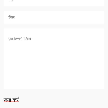
जमा करें