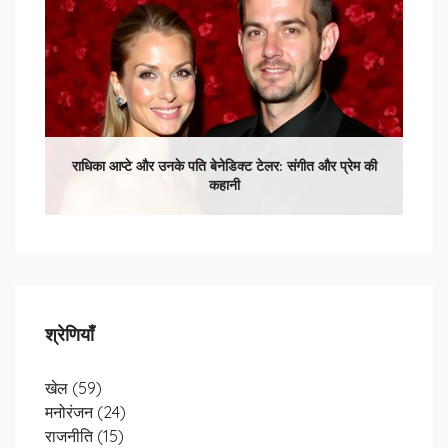
राधिका आप्टे और उनके पति बेनेडिक्ट टेलर: संगीत और प्रेम की
कहानी
श्रेणियाँ
खेल
(59)
मनोरंजन
(24)
राजनीति
(15)