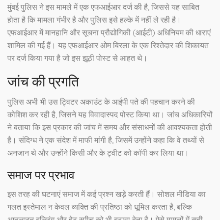
मुंबई पुलिस ने इस मामले में एक एफआईआर दर्ज की है, जिससे यह साबित
होता है कि मामला गंभीर है और पुलिस इसे हल्के में नहीं ले रही है।
एफआईआर में मानहानि और सूचना प्रौद्योगिकी (आईटी) अधिनियम की धाराएं
शामिल की गई हैं। यह एफआईआर ओम बिरला के एक रिश्तेदार की शिकायत
पर दर्ज किया गया है जो इस झूठी पोस्ट से आहत थे।
जांच की प्रगति
पुलिस अभी भी उस ट्विटर अकाउंट के आईपी पते की पहचान करने की
कोशिश कर रही है, जिसने यह विवादास्पद पोस्ट किया था। जांच अधिकारियों
ने बताया कि इस प्रकार की जांच में समय और संसाधनों की आवश्यकता होती
है। संदिग्ध ने एक संदेश में माफी मांगी है, जिसमें उन्होंने कहा कि वे तथ्यों से
अनजान थे और उन्होंने किसी और के ट्वीट को कॉपी कर लिया था।
समाज पर प्रभाव
इस तरह की घटनाएं समाज में कई प्रश्न खड़े करती हैं। सोशल मीडिया का
गलत इस्तेमाल न केवल व्यक्ति की प्रतिष्ठा को धूमिल करता है, बल्कि
आनलाइन बुलिइंग और हेट स्पीच को भी बढ़ावा देता है। ऐसे मामलों में सही