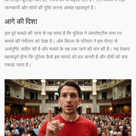
जानकारी और सोर्स की पुष्टि करना अत्यंत महत्वपूर्ण है।
आगे की दिशा
इस पूरे मामले की जांच से यह साफ है कि पुलिस ने अंतर्राष्ट्रीय स्तर पर
मामले की गंभीरता को देखा है। ओम बिरला के परिवार ने इस पोस्ट से
असंतुष्टि जाहिर की है और मामले के तह तक जाने की मांग की है। यह देखना
महत्वपूर्ण होगा कि पुलिस कैसे इस मामले को हल करती है और दोषी को कब
पकड़ा जाता है।