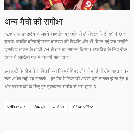
अन्य मैचों की समीक्षा
न्यूकासल यूनाइटेड ने अपने बेहतरीन प्रदर्शन से लीसेस्टर सिटी को 4-0 से
हराया, जबकि वॉल्वरहैम्पटन वांडरर्स की स्थिति और भी बिगड़ गई जब उन्होंने
इप्सविच टाउन के हाथों 2-1 से हार का सामना किया। इप्सविच के लिए जैक
टेलर ने आखिरी पल में विजयी गोल दागा।
इस हफ्ते के खेल ने साबित किया कि प्रीमियर लीग में कोई भी टीम बहुत समय
तक अभेद्य नहीं रह सकती। हर मैच में खिलाड़ी अपनी पूरी ताकत झोंक देते हैं,
और प्रशंसकों के लिए हर मुकाबला रोमांच से भरा होता है।
प्रीमियर लीग
लिवरपूल
आर्सेनल
नॉटिंघम फॉरेस्ट