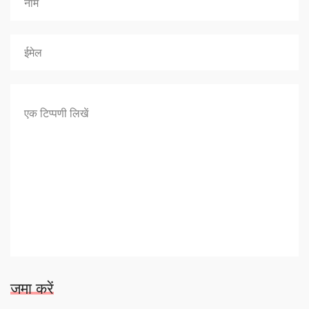
जमा करें