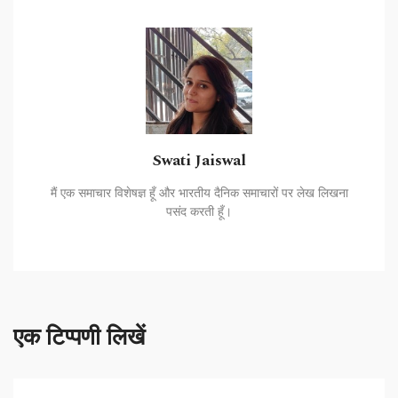
Swati Jaiswal
मैं एक समाचार विशेषज्ञ हूँ और भारतीय दैनिक समाचारों पर लेख लिखना
पसंद करती हूँ।
एक टिप्पणी लिखें