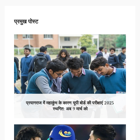
प्रमुख पोस्ट
प्रयागराज में महाकुंभ के कारण यूपी बोर्ड की परीक्षाएं 2025
स्थगित: अब 9 मार्च को