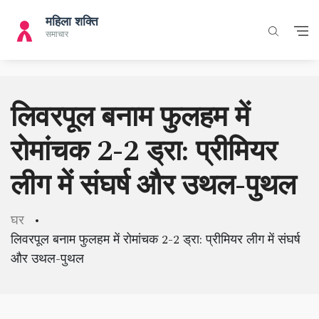
लिवरपूल बनाम फुलहम में
रोमांचक 2-2 ड्रा: प्रीमियर
लीग में संघर्ष और उथल-पुथल
घर
लिवरपूल बनाम फुलहम में रोमांचक 2-2 ड्रा: प्रीमियर लीग में संघर्ष
और उथल-पुथल