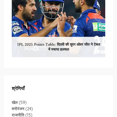
IPL 2025 Points Table: दिल्ली की सुपर ओवर जीत ने टेबल
में मचाया हलचल
श्रेणियाँ
खेल
(59)
मनोरंजन
(24)
राजनीति
(15)