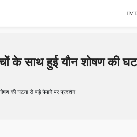
IMD
बच्चों के साथ हुई यौन शोषण की घटन
न शोषण की घटना से बड़े पैमाने पर प्रदर्शन