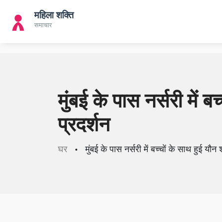
मुंबई के पास नर्सरी में 
प्रदर्शन
घर
मुंबई के पास नर्सरी में बच्चों के साथ हुई यौ