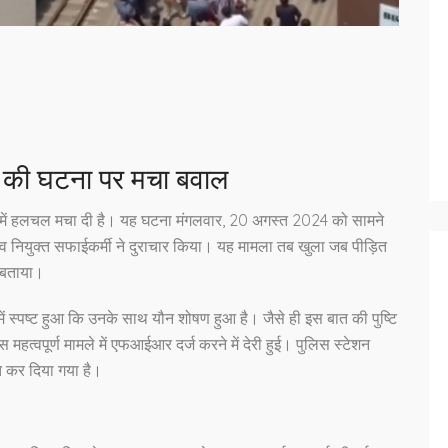
षण की घटना पर मचा बवाल
इलाके में हलचल मचा दी है। यह घटना मंगलवार, 20 अगस्त 2024 को सामने
 नव नियुक्त सफाईकर्मी ने दुराचार किया। यह मामला तब खुला जब पीड़ित
ं बताया।
ें स्पष्ट हुआ कि उनके साथ यौन शोषण हुआ है। जैसे ही इस बात की पुष्टि
महत्वपूर्ण मामले में एफआईआर दर्ज करने में देरी हुई। पुलिस स्टेशन
ित कर दिया गया है।