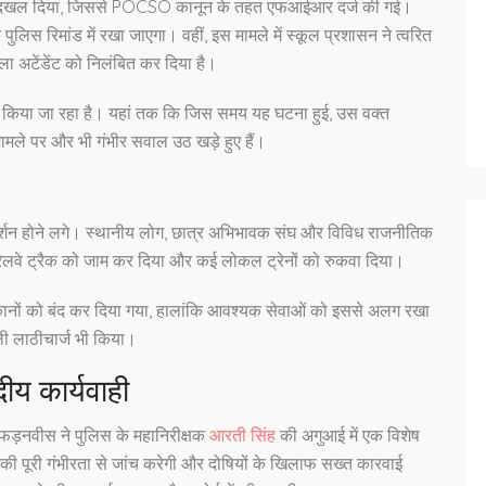
में दखल दिया, जिससे POCSO कानून के तहत एफआईआर दर्ज की गई।
िस रिमांड में रखा जाएगा। वहीं, इस मामले में स्कूल प्रशासन ने त्वरित
ला अटेंडेंट को निलंबित कर दिया है।
ीक्षण किया जा रहा है। यहां तक कि जिस समय यह घटना हुई, उस वक्त
मामले पर और भी गंभीर सवाल उठ खड़े हुए हैं।
दर्शन होने लगे। स्थानीय लोग, छात्र अभिभावक संघ और विविध राजनीतिक
ने रेलवे ट्रैक को जाम कर दिया और कई लोकल ट्रेनों को रुकवा दिया।
 दुकानों को बंद कर दिया गया, हालांकि आवश्यक सेवाओं को इससे अलग रखा
ली लाठीचार्ज भी किया।
ीय कार्यवाही
द्र फड़नवीस ने पुलिस के महानिरीक्षक
आरती सिंह
की अगुआई में एक विशेष
 पूरी गंभीरता से जांच करेगी और दोषियों के खिलाफ सख्त कारवाई