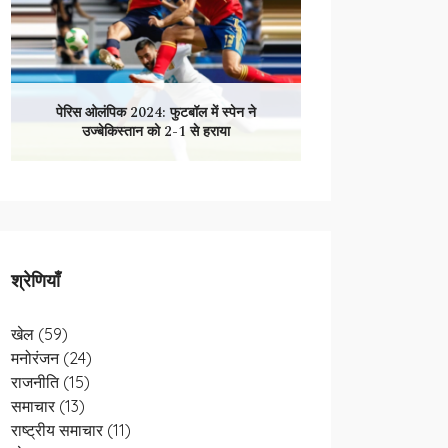
पेरिस ओलंपिक 2024: फुटबॉल में स्पेन ने
उज्बेकिस्तान को 2-1 से हराया
श्रेणियाँ
खेल
(59)
मनोरंजन
(24)
राजनीति
(15)
समाचार
(13)
राष्ट्रीय समाचार
(11)