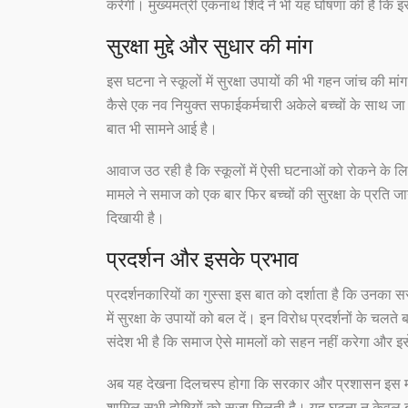
करेगी। मुख्यमंत्री एकनाथ शिंदे ने भी यह घोषणा की हैं कि 
सुरक्षा मुद्दे और सुधार की मांग
इस घटना ने स्कूलों में सुरक्षा उपायों की भी गहन जांच की 
कैसे एक नव नियुक्त सफाईकर्मचारी अकेले बच्चों के साथ जा
बात भी सामने आई है।
आवाज उठ रही है कि स्कूलों में ऐसी घटनाओं को रोकने के 
मामले ने समाज को एक बार फिर बच्चों की सुरक्षा के प्र
दिखायी है।
प्रदर्शन और इसके प्रभाव
प्रदर्शनकारियों का गुस्सा इस बात को दर्शाता है कि उनका सर
में सुरक्षा के उपायों को बल दें। इन विरोध प्रदर्शनों के चलते
संदेश भी है कि समाज ऐसे मामलों को सहन नहीं करेगा और इस
अब यह देखना दिलचस्प होगा कि सरकार और प्रशासन इस मामले
शामिल सभी दोषियों को सजा मिलती है। यह घटना न केवल बदलाप