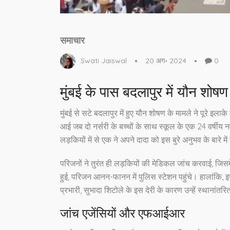
समाचार
Swati Jaiswal
20 अग॰ 2024
0
मुंबई के पास बदलापुर में यौन शो
मुंबई से सटे बदलापुर में हुए यौन शोषण के मामले ने पूरे 
आई जब दो नर्सरी के बच्चों के साथ स्कूल के एक 24 वर्षीय
लड़कियों में से एक ने अपने दादा को इस बुरे अनुभव के बारे मे
परिजनों ने तुरंत ही लड़कियों की मेडिकल जांच करवाई, जिसम
हुई, परिजन आनन-फानन में पुलिस स्टेशन पहुंचे। हालांकि, इस 
प्रभारी, सुभादा शिटोले के इस देरी के कारण उन्हें स्थानांतर
जांच एजेंसियों और एफआईआर