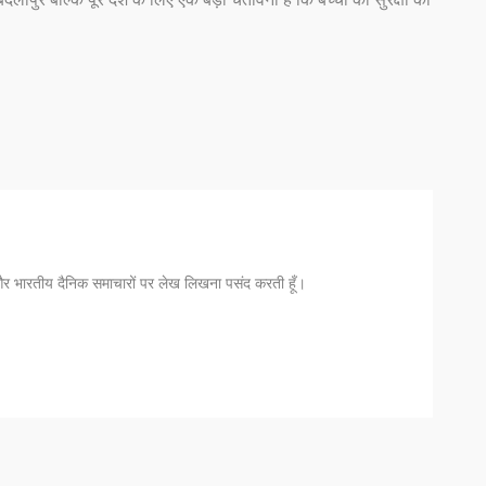
ँ और भारतीय दैनिक समाचारों पर लेख लिखना पसंद करती हूँ।