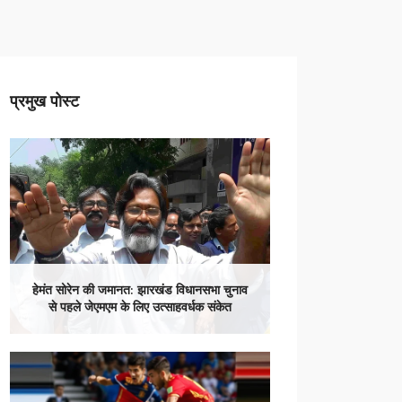
प्रमुख पोस्ट
हेमंत सोरेन की जमानत: झारखंड विधानसभा चुनाव
से पहले जेएमएम के लिए उत्साहवर्धक संकेत