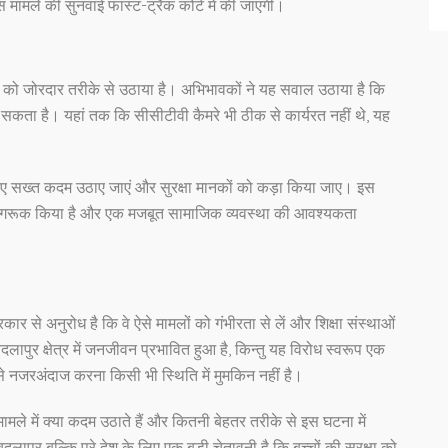
इस मामले की सुनवाई फास्ट-ट्रैक कोर्ट में की जाएगी।
मांग को जोरदार तरीके से उठाया है। अभिभावकों ने यह सवाल उठाया है कि
 सकता है। यहां तक कि सीसीटीवी कैमरे भी ठीक से कार्यरत नहीं थे, यह
लिए सख्त कदम उठाए जाएं और सुरक्षा मानकों को कड़ा किया जाए। इस
ति जागरूक किया है और एक मजबूत सामाजिक व्यवस्था की आवश्यकता
कार से अनुरोध है कि वे ऐसे मामलों को गंभीरता से लें और शिक्षा संस्थाओं
 बदलापुर क्षेत्र में जनजीवन प्रभावित हुआ है, किन्तु यह विरोध स्वरूप एक
े नजरअंदाज करना किसी भी स्थिति में मुमकिन नहीं है।
 में क्या कदम उठाते हैं और कितनी बेहतर तरीके से इस घटना में
ुर बल्कि पूरे देश के लिए एक बड़ी चेतावनी है कि बच्चों की सुरक्षा को