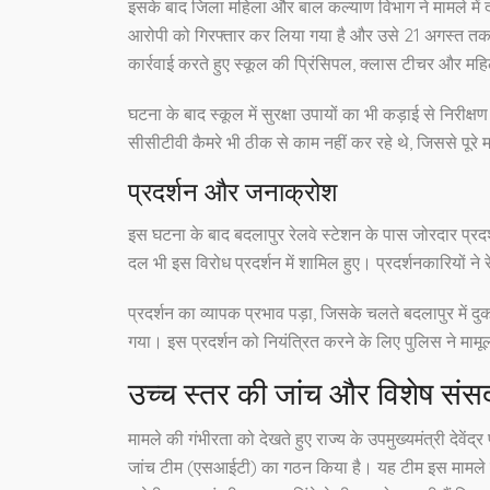
इसके बाद जिला महिला और बाल कल्याण विभाग ने मामले 
आरोपी को गिरफ्तार कर लिया गया है और उसे 21 अगस्त तक पुल
कार्रवाई करते हुए स्कूल की प्रिंसिपल, क्लास टीचर और महि
घटना के बाद स्कूल में सुरक्षा उपायों का भी कड़ाई से निर
सीसीटीवी कैमरे भी ठीक से काम नहीं कर रहे थे, जिससे पूरे 
प्रदर्शन और जनाक्रोश
इस घटना के बाद बदलापुर रेलवे स्टेशन के पास जोरदार प्र
दल भी इस विरोध प्रदर्शन में शामिल हुए। प्रदर्शनकारियों 
प्रदर्शन का व्यापक प्रभाव पड़ा, जिसके चलते बदलापुर में
गया। इस प्रदर्शन को नियंत्रित करने के लिए पुलिस ने मामू
उच्च स्तर की जांच और विशेष संसद
मामले की गंभीरता को देखते हुए राज्य के उपमुख्यमंत्री देवें
जांच टीम (एसआईटी) का गठन किया है। यह टीम इस मामले की